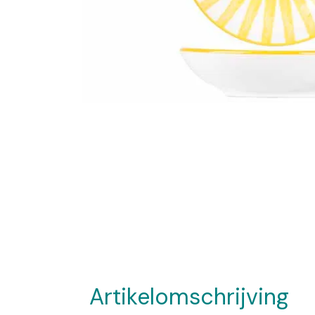
Artikelomschrijving