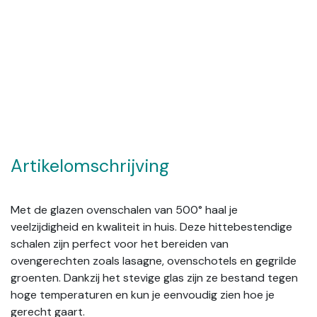
Artikelomschrijving
Met de glazen ovenschalen van 500° haal je
veelzijdigheid en kwaliteit in huis. Deze hittebestendige
schalen zijn perfect voor het bereiden van
ovengerechten zoals lasagne, ovenschotels en gegrilde
groenten. Dankzij het stevige glas zijn ze bestand tegen
hoge temperaturen en kun je eenvoudig zien hoe je
gerecht gaart.