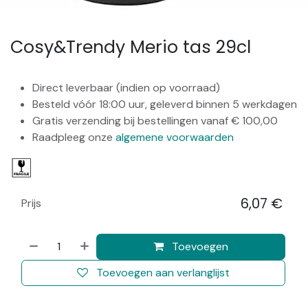
Cosy&Trendy Merio tas 29cl
Direct leverbaar (indien op voorraad)
Besteld vóór 18:00 uur, geleverd binnen 5 werkdagen
Gratis verzending bij bestellingen vanaf € 100,00
Raadpleeg onze
algemene voorwaarden
6,07
€
Prijs
​
Toevoegen
Toevoegen aan verlanglijst