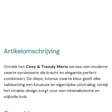
Artikelomschrijving
Ontdek het
Cosy & Trendy Merio
servies: een moderne
zwarte serviesserie die kracht en elegantie perfect
combineert. De diepe, intense zwarte kleur geeft elke
tafelsetting een luxueuze en eigentijdse uitstraling, terwijl
het strakke design zorgt voor een minimalistische en
stijlvolle look.