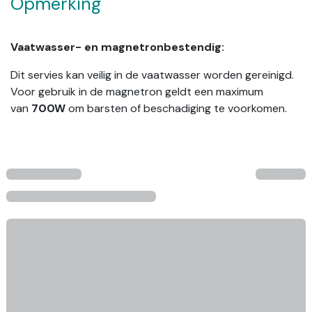
Opmerking
Vaatwasser- en magnetronbestendig:
Dit servies kan veilig in de vaatwasser worden gereinigd.
Voor gebruik in de magnetron geldt een maximum
van
700W
om barsten of beschadiging te voorkomen.