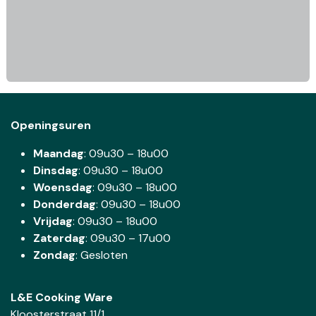
Openingsuren
Maandag
: 09u30 – 18u00
Dinsdag
:
09u30 – 18u00
Woensdag
:
09u30 – 18u00
Donderdag
:
09u30 – 18u00
Vrijdag
: 09u30 – 18u00
Zaterdag
:
09u30 – 17u00
Zondag
: Gesloten
L&E Cooking Ware
Kloosterstraat 11/1