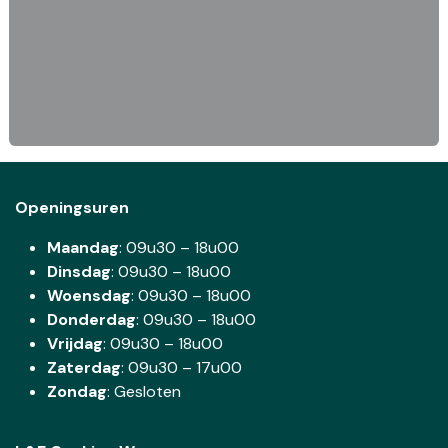
Openingsuren
Maandag
: 09u30 – 18u00
Dinsdag
:
09u30 – 18u00
Woensdag
:
09u30 – 18u00
Donderdag
:
09u30 – 18u00
Vrijdag
: 09u30 – 18u00
Zaterdag
:
09u30 – 17u00
Zondag
: Gesloten