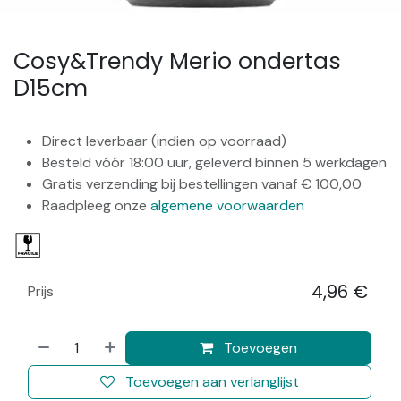
Cosy&Trendy Merio ondertas
D15cm
Direct leverbaar (indien op voorraad)
Besteld vóór 18:00 uur, geleverd binnen 5 werkdagen
Gratis verzending bij bestellingen vanaf € 100,00
Raadpleeg onze
algemene voorwaarden
4,96
€
Prijs
​
Toevoegen
Toevoegen aan verlanglijst