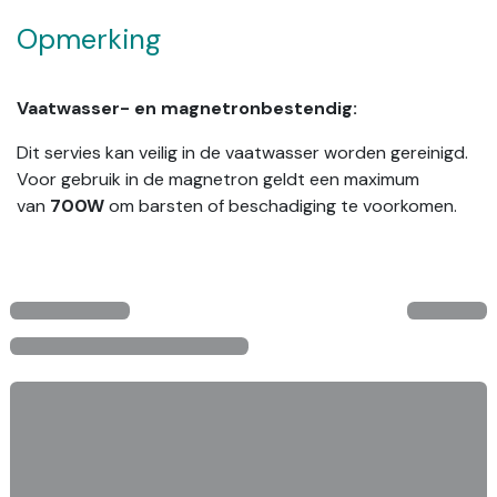
Opmerking
Vaatwasser- en magnetronbestendig:
Dit servies kan veilig in de vaatwasser worden gereinigd.
Voor gebruik in de magnetron geldt een maximum
van
700W
om barsten of beschadiging te voorkomen.