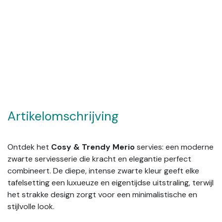
Artikelomschrijving
Ontdek het
Cosy & Trendy Merio
servies: een moderne
zwarte serviesserie die kracht en elegantie perfect
combineert. De diepe, intense zwarte kleur geeft elke
tafelsetting een luxueuze en eigentijdse uitstraling, terwijl
het strakke design zorgt voor een minimalistische en
stijlvolle look.