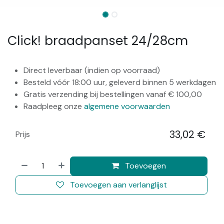
Click! braadpanset 24/28cm
Direct leverbaar (indien op voorraad)
Besteld vóór 18:00 uur, geleverd binnen 5 werkdagen
Gratis verzending bij bestellingen vanaf € 100,00
Raadpleeg onze
algemene voorwaarden
33,02
€
Prijs
​
Toevoegen
Toevoegen aan verlanglijst