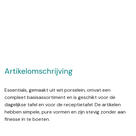
Artikelomschrijving
Essentials, gemaakt uit wit porselein, omvat een
compleet basisassortiment en is geschikt voor de
dagelijkse tafel en voor de receptietafel. De artikelen
hebben simpele, pure vormen en zijn stevig zonder aan
finesse in te boeten.