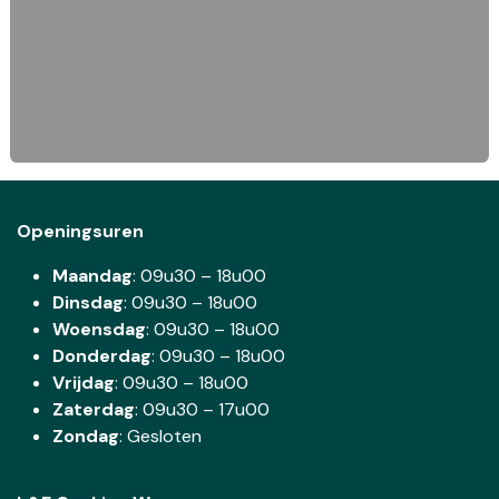
Openingsuren
Maandag
: 09u30 – 18u00
Dinsdag
:
09u30 – 18u00
Woensdag
:
09u30 – 18u00
Donderdag
:
09u30 – 18u00
Vrijdag
: 09u30 – 18u00
Zaterdag
:
09u30 – 17u00
Zondag
: Gesloten