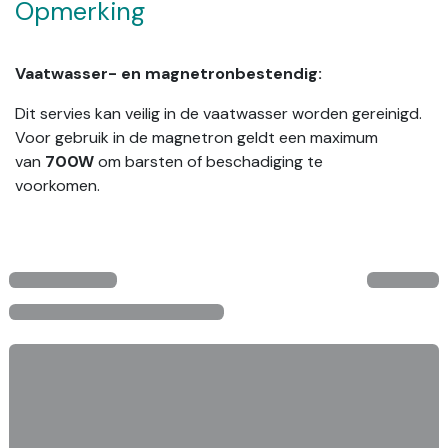
Opmerking
Vaatwasser- en magnetronbestendig:
Dit servies kan veilig in de vaatwasser worden gereinigd.
Voor gebruik in de magnetron geldt een maximum
van
700W
om barsten of beschadiging te
voorkomen.