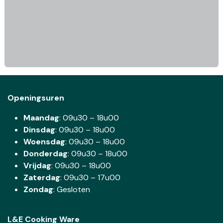
Openingsuren
Maandag
: 09u30 – 18u00
Dinsdag
:
09u30 – 18u00
Woensdag
:
09u30 – 18u00
Donderdag
:
09u30 – 18u00
Vrijdag
: 09u30 – 18u00
Zaterdag
:
09u30 – 17u00
Zondag
: Gesloten
L&E Cooking Ware