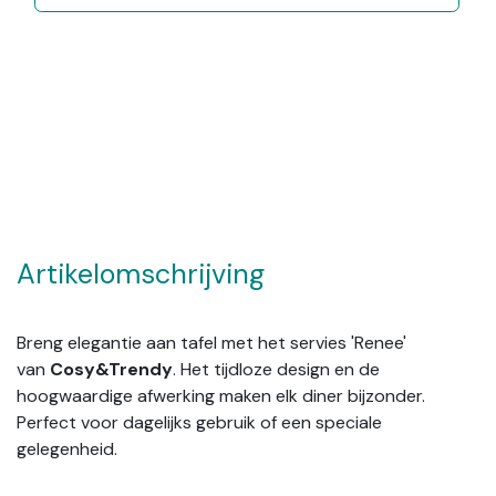
Artikelomschrijving
Breng elegantie aan tafel met het servies 'Renee'
van
Cosy&Trendy
. Het tijdloze design en de
hoogwaardige afwerking maken elk diner bijzonder.
Perfect voor dagelijks gebruik of een speciale
gelegenheid.