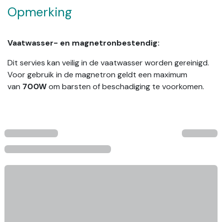
Opmerking
Vaatwasser- en magnetronbestendig:
Dit servies kan veilig in de vaatwasser worden gereinigd.
Voor gebruik in de magnetron geldt een maximum
van
700W
om barsten of beschadiging te voorkomen.