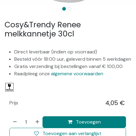
Cosy&Trendy Renee
melkkannetje 30cl
Direct leverbaar (indien op voorraad)
Besteld vóór 18:00 uur, geleverd binnen 5 werkdagen
Gratis verzending bij bestellingen vanaf € 100,00
Raadpleeg onze
algemene voorwaarden
4,05
€
Prijs
​
Toevoegen
Toevoegen aan verlanglijst