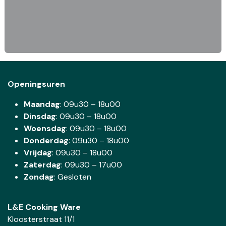
Openingsuren
Maandag
: 09u30 – 18u00
Dinsdag
:
09u30 – 18u00
Woensdag
:
09u30 – 18u00
Donderdag
:
09u30 – 18u00
Vrijdag
: 09u30 – 18u00
Zaterdag
:
09u30 – 17u00
Zondag
: Gesloten
L&E Cooking Ware
Kloosterstraat 11/1