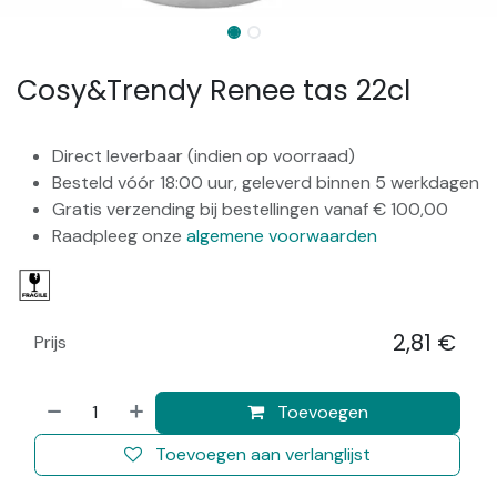
Cosy&Trendy Renee tas 22cl
Direct leverbaar (indien op voorraad)
Besteld vóór 18:00 uur, geleverd binnen 5 werkdagen
Gratis verzending bij bestellingen vanaf € 100,00
Raadpleeg onze
algemene voorwaarden
2,81
€
Prijs
​
Toevoegen
Toevoegen aan verlanglijst