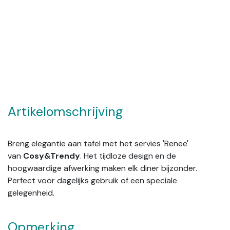
Artikelomschrijving
Breng elegantie aan tafel met het servies 'Renee'
van
Cosy&Trendy
. Het tijdloze design en de
hoogwaardige afwerking maken elk diner bijzonder.
Perfect voor dagelijks gebruik of een speciale
gelegenheid.
Opmerking