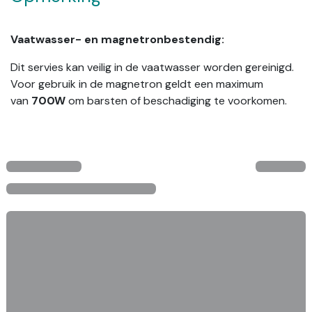
Vaatwasser- en magnetronbestendig:
Dit servies kan veilig in de vaatwasser worden gereinigd.
Voor gebruik in de magnetron geldt een maximum
van
700W
om barsten of beschadiging te voorkomen.