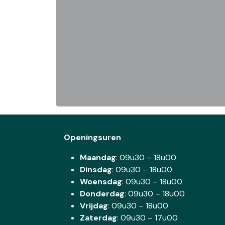
Openingsuren
Maandag
: 09u30 – 18u00
Dinsdag
:
09u30 – 18u00
Woensdag
:
09u30 – 18u00
Donderdag
:
09u30 – 18u00
Vrijdag
: 09u30 – 18u00
Zaterdag
:
09u30 – 17u00