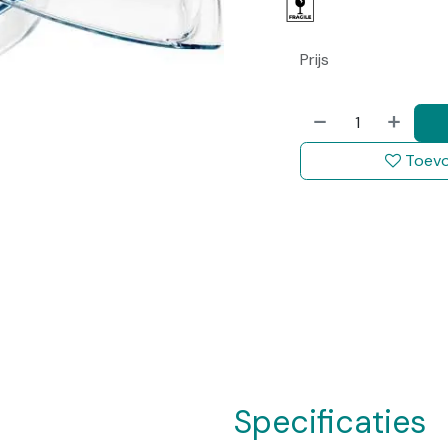
Prijs
Toevo
Specificaties