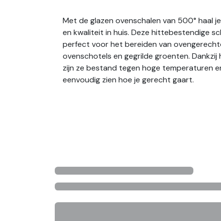
Met de glazen ovenschalen van 500° haal je 
en kwaliteit in huis. Deze hittebestendige sc
perfect voor het bereiden van ovengerechte
ovenschotels en gegrilde groenten. Dankzij 
zijn ze bestand tegen hoge temperaturen en
eenvoudig zien hoe je gerecht gaart.