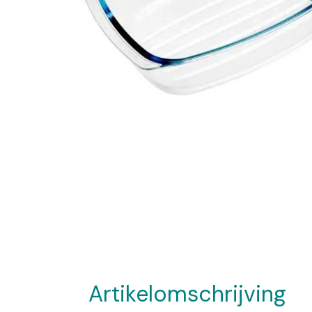
Artikelomschrijving