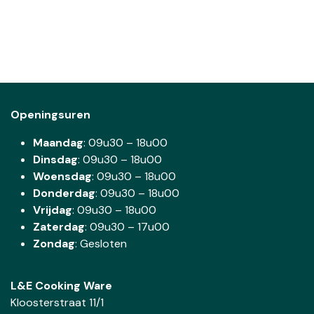
Openingsuren
Maandag
: 09u30 – 18u00
Dinsdag
:
09u30 – 18u00
Woensdag
:
09u30 – 18u00
Donderdag
:
09u30 – 18u00
Vrijdag
: 09u30 – 18u00
Zaterdag
:
09u30 – 17u00
Zondag
: Gesloten
L&E Cooking Ware
Kloosterstraat 11/1