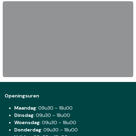
Openingsuren
Maandag
: 09u30 – 18u00
Dinsdag
:
09u30 – 18u00
Woensdag
:
09u30 – 18u00
Donderdag
:
09u30 – 18u00