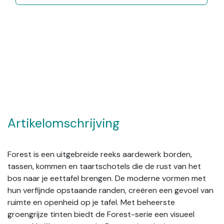
Artikelomschrijving
Forest is een uitgebreide reeks aardewerk borden,
tassen, kommen en taartschotels die de rust van het
bos naar je eettafel brengen. De moderne vormen met
hun verfijnde opstaande randen, creëren een gevoel van
ruimte en openheid op je tafel. Met beheerste
groengrijze tinten biedt de Forest-serie een visueel