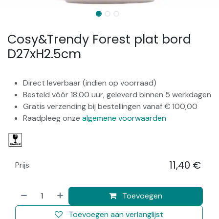
Cosy&Trendy Forest plat bord
D27xH2.5cm
Direct leverbaar (indien op voorraad)
Besteld vóór 18:00 uur, geleverd binnen 5 werkdagen
Gratis verzending bij bestellingen vanaf € 100,00
Raadpleeg onze
algemene voorwaarden
11,40
€
Prijs
​
Toevoegen
Toevoegen aan verlanglijst