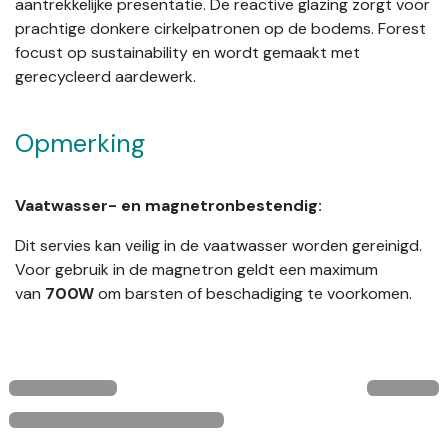
aantrekkelijke presentatie. De reactive glazing zorgt voor
prachtige donkere cirkelpatronen op de bodems. Forest
focust op sustainability en wordt gemaakt met
gerecycleerd aardewerk.
Opmerking
Vaatwasser- en magnetronbestendig:
Dit servies kan veilig in de vaatwasser worden gereinigd.
Voor gebruik in de magnetron geldt een maximum
van
700W
om barsten of beschadiging te voorkomen.