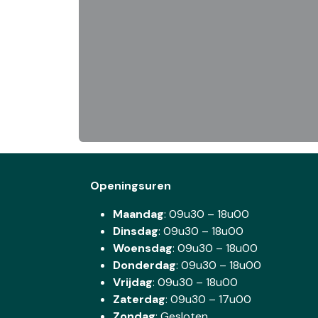
Openingsuren
Maandag
: 09u30 – 18u00
Dinsdag
:
09u30 – 18u00
Woensdag
:
09u30 – 18u00
Donderdag
:
09u30 – 18u00
Vrijdag
: 09u30 – 18u00
Zaterdag
:
09u30 – 17u00
Zondag
: Gesloten