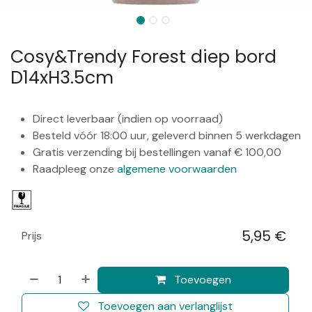
Cosy&Trendy Forest diep bord
D14xH3.5cm
Direct leverbaar (indien op voorraad)
Besteld vóór 18:00 uur, geleverd binnen 5 werkdagen
Gratis verzending bij bestellingen vanaf € 100,00
Raadpleeg onze
algemene voorwaarden
5,95
€
Prijs
​
Toevoegen
Toevoegen aan verlanglijst