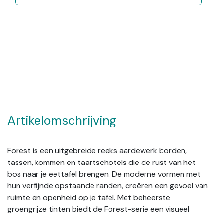
Artikelomschrijving
Forest is een uitgebreide reeks aardewerk borden,
tassen, kommen en taartschotels die de rust van het
bos naar je eettafel brengen. De moderne vormen met
hun verfijnde opstaande randen, creëren een gevoel van
ruimte en openheid op je tafel. Met beheerste
groengrijze tinten biedt de Forest-serie een visueel