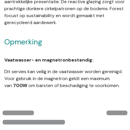
aantrekkelijke presentatie. De reactive glazing zorgt voor
prachtige donkere cirkelpatronen op de bodems. Forest
focust op sustainability en wordt gemaakt met
gerecycleerd aardewerk.
Opmerking
Vaatwasser- en magnetronbestendig:
Dit servies kan veilig in de vaatwasser worden gereinigd.
Voor gebruik in de magnetron geldt een maximum
van
700W
om barsten of beschadiging te voorkomen.