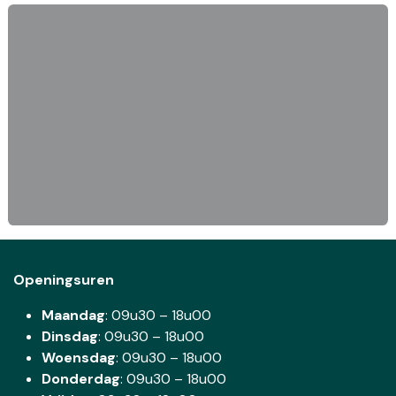
Openingsuren
Maandag
: 09u30 – 18u00
Dinsdag
:
09u30 – 18u00
Woensdag
:
09u30 – 18u00
Donderdag
:
09u30 – 18u00