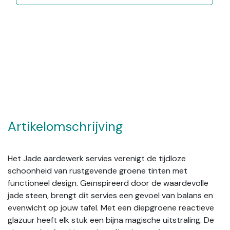
Artikelomschrijving
Het Jade aardewerk servies verenigt de tijdloze
schoonheid van rustgevende groene tinten met
functioneel design. Geïnspireerd door de waardevolle
jade steen, brengt dit servies een gevoel van balans en
evenwicht op jouw tafel. Met een diepgroene reactieve
glazuur heeft elk stuk een bijna magische uitstraling. De