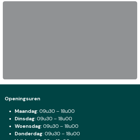
Openingsuren
Maandag
: 09u30 – 18u00
Dinsdag
:
09u30 – 18u00
Woensdag
:
09u30 – 18u00
Donderdag
:
09u30 – 18u00