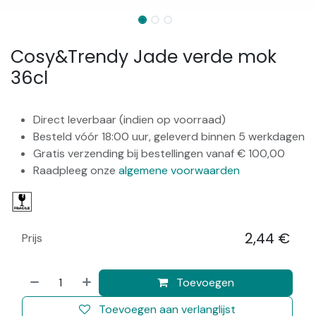
Cosy&Trendy Jade verde mok
36cl
Direct leverbaar (indien op voorraad)
Besteld vóór 18:00 uur, geleverd binnen 5 werkdagen
Gratis verzending bij bestellingen vanaf € 100,00
Raadpleeg onze
algemene voorwaarden
2,44
€
Prijs
​
Toevoegen
Toevoegen aan verlanglijst