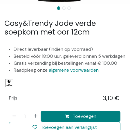
Cosy&Trendy Jade verde
soepkom met oor 12cm
Direct leverbaar (indien op voorraad)
Besteld vóór 18:00 uur, geleverd binnen 5 werkdagen
Gratis verzending bij bestellingen vanaf € 100,00
Raadpleeg onze
algemene voorwaarden
3,10
€
Prijs
​
Toevoegen
Toevoegen aan verlanglijst