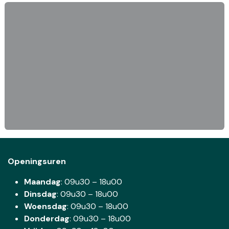
Openingsuren
Maandag
: 09u30 – 18u00
Dinsdag
:
09u30 – 18u00
Woensdag
:
09u30 – 18u00
Donderdag
:
09u30 – 18u00