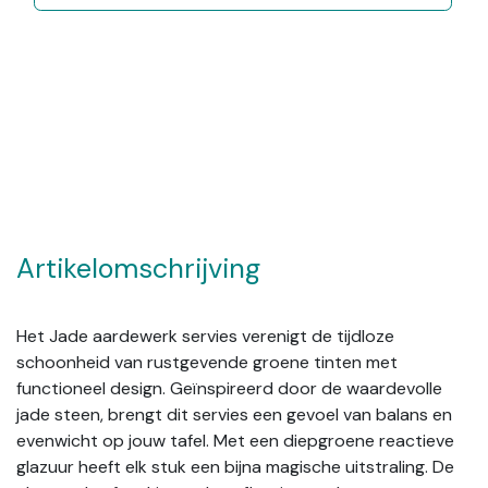
Artikelomschrijving
Het Jade aardewerk servies verenigt de tijdloze
schoonheid van rustgevende groene tinten met
functioneel design. Geïnspireerd door de waardevolle
jade steen, brengt dit servies een gevoel van balans en
evenwicht op jouw tafel. Met een diepgroene reactieve
glazuur heeft elk stuk een bijna magische uitstraling. De