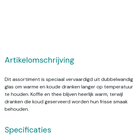
Artikelomschrijving
Dit assortiment is speciaal vervaardigd uit dubbelwandig
glas om warme en koude dranken langer op temperatuur
te houden. Koffie en thee blijven heerlijk warm, terwijl
dranken die koud geserveerd worden hun frisse smaak
behouden.
Specificaties