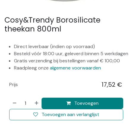
Cosy&Trendy Borosilicate
theekan 800ml
Direct leverbaar (indien op voorraad)
Besteld vóór 18:00 uur, geleverd binnen 5 werkdagen
Gratis verzending bij bestellingen vanaf € 100,00
Raadpleeg onze
algemene voorwaarden
17,52
€
Prijs
​
Toevoegen
Toevoegen aan verlanglijst