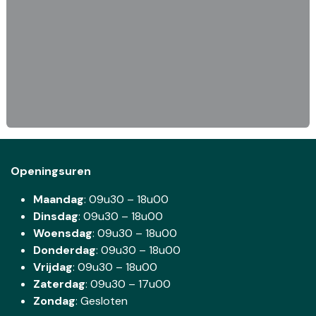
Openingsuren
Maandag
: 09u30 – 18u00
Dinsdag
:
09u30 – 18u00
Woensdag
:
09u30 – 18u00
Donderdag
:
09u30 – 18u00
Vrijdag
: 09u30 – 18u00
Zaterdag
:
09u30 – 17u00
Zondag
: Gesloten