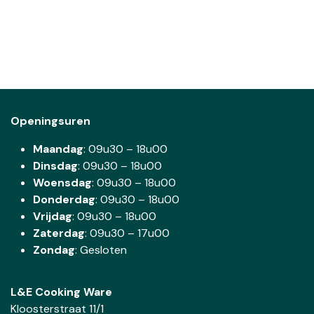
Openingsuren
Maandag
: 09u30 – 18u00
Dinsdag
:
09u30 – 18u00
Woensdag
:
09u30 – 18u00
Donderdag
:
09u30 – 18u00
Vrijdag
: 09u30 – 18u00
Zaterdag
:
09u30 – 17u00
Zondag
: Gesloten
L&E Cooking Ware
Kloosterstraat 11/1