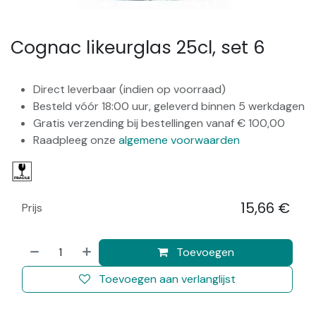
Cognac likeurglas 25cl, set 6
Direct leverbaar (indien op voorraad)
Besteld vóór 18:00 uur, geleverd binnen 5 werkdagen
Gratis verzending bij bestellingen vanaf € 100,00
Raadpleeg onze
algemene voorwaarden
15,66
€
Prijs
​
Toevoegen
Toevoegen aan verlanglijst