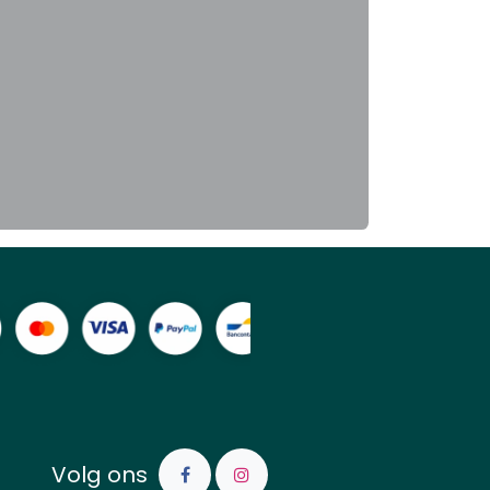
Volg ons