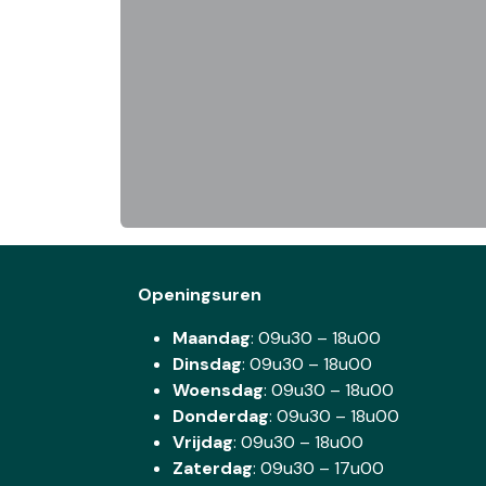
Openingsuren
Maandag
: 09u30 – 18u00
Dinsdag
:
09u30 – 18u00
Woensdag
:
09u30 – 18u00
Donderdag
:
09u30 – 18u00
Vrijdag
: 09u30 – 18u00
Zaterdag
:
09u30 – 17u00