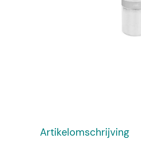
Artikelomschrijving