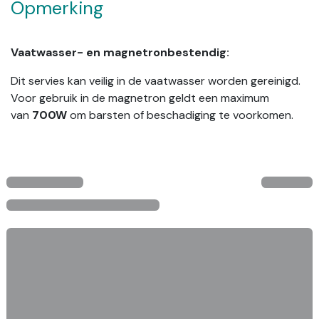
Opmerking
Vaatwasser- en magnetronbestendig:
Dit servies kan veilig in de vaatwasser worden gereinigd.
Voor gebruik in de magnetron geldt een maximum
van
700W
om barsten of beschadiging te voorkomen.