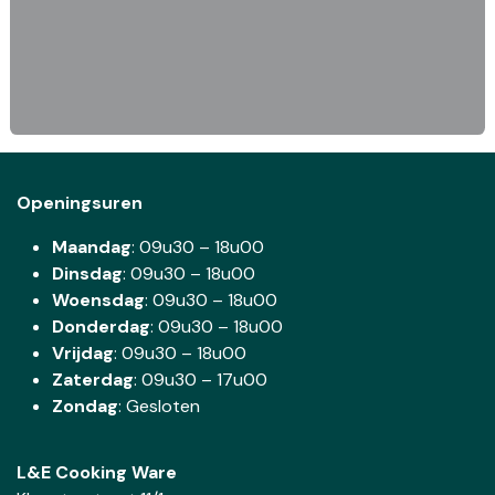
Openingsuren
Maandag
: 09u30 – 18u00
Dinsdag
:
09u30 – 18u00
Woensdag
:
09u30 – 18u00
Donderdag
:
09u30 – 18u00
Vrijdag
: 09u30 – 18u00
Zaterdag
:
09u30 – 17u00
Zondag
: Gesloten
L&E Cooking Ware