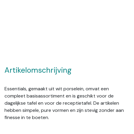
Artikelomschrijving
Essentials, gemaakt uit wit porselein, omvat een
compleet basisassortiment en is geschikt voor de
dagelijkse tafel en voor de receptietafel. De artikelen
hebben simpele, pure vormen en zijn stevig zonder aan
finesse in te boeten.