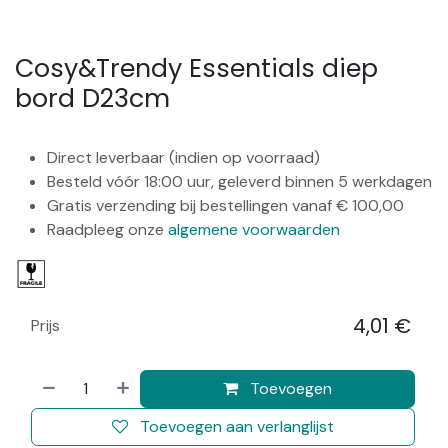
Cosy&Trendy Essentials diep
bord D23cm
Direct leverbaar (indien op voorraad)
Besteld vóór 18:00 uur, geleverd binnen 5 werkdagen
Gratis verzending bij bestellingen vanaf € 100,00
Raadpleeg onze
algemene voorwaarden
4,01
€
Prijs
​
Toevoegen
Toevoegen aan verlanglijst