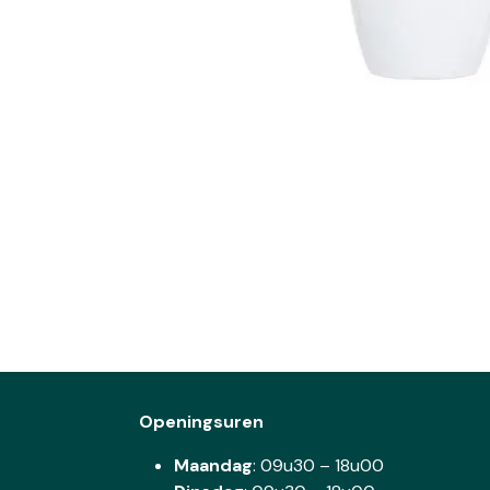
Openingsuren
Maandag
: 09u30 – 18u00