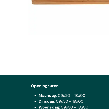
Openingsuren
Maandag
: 09u30 – 18u00
Dinsdag
:
09u30 – 18u00
Woensdag
:
09u30 – 18u00