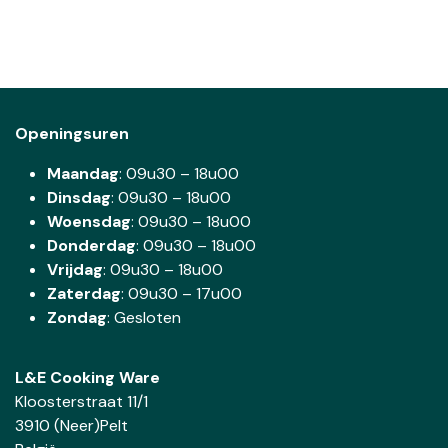
Openingsuren
Maandag
: 09u30 – 18u00
Dinsdag
:
09u30 – 18u00
Woensdag
:
09u30 – 18u00
Donderdag
:
09u30 – 18u00
Vrijdag
: 09u30 – 18u00
Zaterdag
:
09u30 – 17u00
Zondag
: Gesloten
L&E Cooking Ware
Kloosterstraat 11/1
3910 (Neer)Pelt