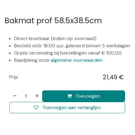
Bakmat prof 58.5x38.5cm
Direct leverbaar (indien op voorraad)
Besteld vóór 18:00 uur, geleverd binnen 5 werkdagen
Gratis verzending bij bestellingen vanaf € 100,00
Raadpleeg onze
algemene voorwaarden
21,49
€
Prijs
​
Toevoegen
Toevoegen aan verlanglijst