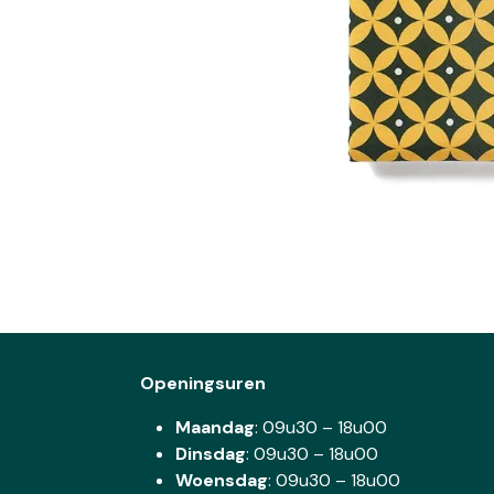
Openingsuren
Maandag
: 09u30 – 18u00
Dinsdag
:
09u30 – 18u00
Woensdag
:
09u30 – 18u00