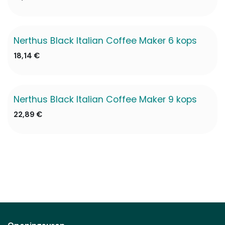
Nerthus Black Italian Coffee Maker 6 kops
18,14
€
Nerthus Black Italian Coffee Maker 9 kops
22,89
€