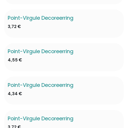
Point-Virgule Decoreerring
3,72
€
Point-Virgule Decoreerring
4,55
€
Point-Virgule Decoreerring
4,34
€
Point-Virgule Decoreerring
3,72
€