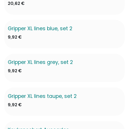
20,62
€
Gripper XL lines blue, set 2
9,92
€
Gripper XL lines grey, set 2
9,92
€
Gripper XL lines taupe, set 2
9,92
€