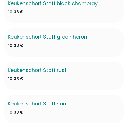
Keukenschort Stoff black chambray
10,33
€
Keukenschort Stoff green heron
10,33
€
Keukenschort Stoff rust
10,33
€
Keukenschort Stoff sand
10,33
€