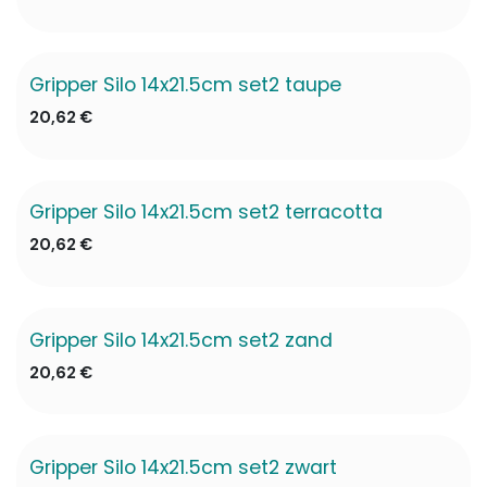
Gripper Silo 14x21.5cm set2 taupe
20,62
€
Gripper Silo 14x21.5cm set2 terracotta
20,62
€
Gripper Silo 14x21.5cm set2 zand
20,62
€
Gripper Silo 14x21.5cm set2 zwart