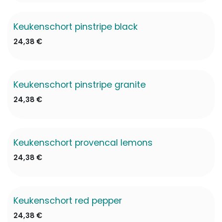
Keukenschort pinstripe black
24,38
€
Keukenschort pinstripe granite
24,38
€
Keukenschort provencal lemons
24,38
€
Keukenschort red pepper
24,38
€