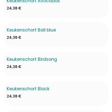
Keukenschort Avocados
24,38
€
Keukenschort Bali blue
24,38
€
Keukenschort Birdsong
24,38
€
Keukenschort Black
24,38
€