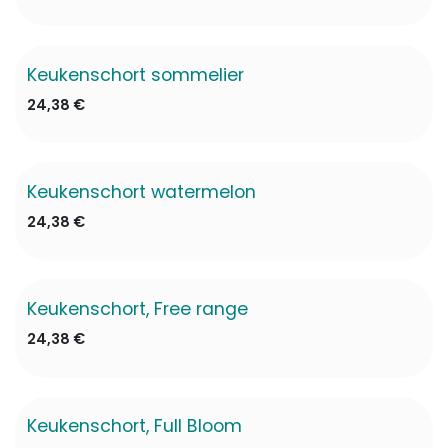
Keukenschort sommelier
24,38
€
Keukenschort watermelon
24,38
€
Keukenschort, Free range
24,38
€
Keukenschort, Full Bloom