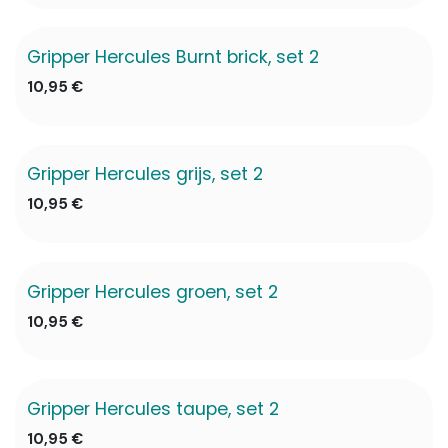
Gripper Hercules Burnt brick, set 2
10,95
€
Gripper Hercules grijs, set 2
10,95
€
Gripper Hercules groen, set 2
10,95
€
Gripper Hercules taupe, set 2
10,95
€