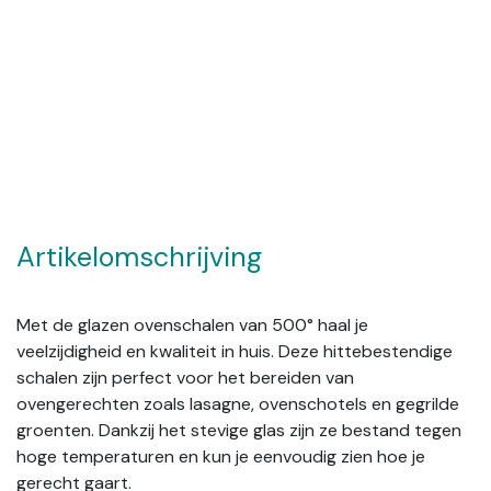
Artikelomschrijving
Met de glazen ovenschalen van 500° haal je
veelzijdigheid en kwaliteit in huis. Deze hittebestendige
schalen zijn perfect voor het bereiden van
ovengerechten zoals lasagne, ovenschotels en gegrilde
groenten. Dankzij het stevige glas zijn ze bestand tegen
hoge temperaturen en kun je eenvoudig zien hoe je
gerecht gaart.