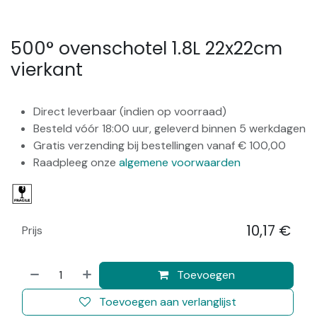
500° ovenschotel 1.8L 22x22cm
vierkant
Direct leverbaar (indien op voorraad)
Besteld vóór 18:00 uur, geleverd binnen 5 werkdagen
Gratis verzending bij bestellingen vanaf € 100,00
Raadpleeg onze
algemene voorwaarden
10,17
€
Prijs
​
Toevoegen
Toevoegen aan verlanglijst