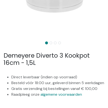
Demeyere Diverto 3 Kookpot
16cm - 1,5L
Direct leverbaar (indien op voorraad)
Besteld vóór 18:00 uur, geleverd binnen 5 werkdagen
Gratis verzending bij bestellingen vanaf € 100,00
Raadpleeg onze
algemene voorwaarden