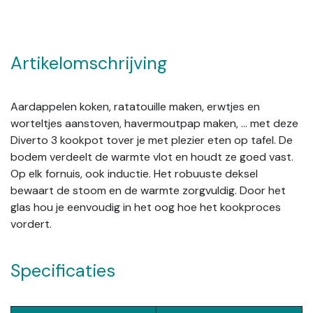
Artikelomschrijving
Aardappelen koken, ratatouille maken, erwtjes en
worteltjes aanstoven, havermoutpap maken, … met deze
Diverto 3 kookpot tover je met plezier eten op tafel. De
bodem verdeelt de warmte vlot en houdt ze goed vast.
Op elk fornuis, ook inductie. Het robuuste deksel
bewaart de stoom en de warmte zorgvuldig. Door het
glas hou je eenvoudig in het oog hoe het kookproces
vordert.
Specificaties