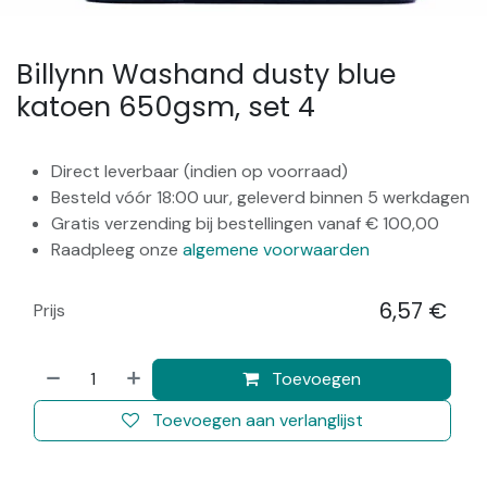
Billynn Washand dusty blue
katoen 650gsm, set 4
Direct leverbaar (indien op voorraad)
Besteld vóór 18:00 uur, geleverd binnen 5 werkdagen
Gratis verzending bij bestellingen vanaf € 100,00
Raadpleeg onze
algemene voorwaarden
6,57
€
Prijs
​
Toevoegen
Toevoegen aan verlanglijst