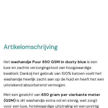
Artikelomschrijving
Het
washandje Puur 650 GSM in dusty blue
is een
luxe en zachte verzorgingstool van hoogwaardige
kwaliteit. Dankzij het gebruik van 100% katoen voelt het
washandje heerlijk zacht aan op de huid en heeft het een
uitstekend absorberend vermogen.
Met een gewicht van
650 gram per vierkante meter
(GSM)
is dit washandje extra vol en stevig, wat zorgt
voor een luxe, hotelwaardige uitstraling en een prettig