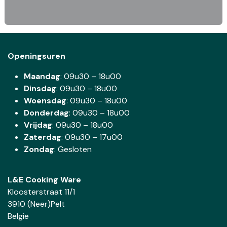
Openingsuren
Maandag
: 09u30 – 18u00
Dinsdag
:
09u30 – 18u00
Woensdag
:
09u30 – 18u00
Donderdag
:
09u30 – 18u00
Vrijdag
: 09u30 – 18u00
Zaterdag
:
09u30 – 17u00
Zondag
: Gesloten
L&E Cooking Ware
Kloosterstraat 11/1
3910 (Neer)Pelt
België