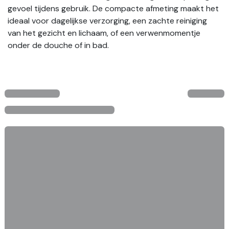
gevoel tijdens gebruik. De compacte afmeting maakt het
ideaal voor dagelijkse verzorging, een zachte reiniging
van het gezicht en lichaam, of een verwenmomentje
onder de douche of in bad.