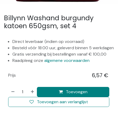
Billynn Washand burgundy
katoen 650gsm, set 4
Direct leverbaar (indien op voorraad)
Besteld vóór 18:00 uur, geleverd binnen 5 werkdagen
Gratis verzending bij bestellingen vanaf € 100,00
Raadpleeg onze
algemene voorwaarden
6,57
€
Prijs
​
Toevoegen
Toevoegen aan verlanglijst