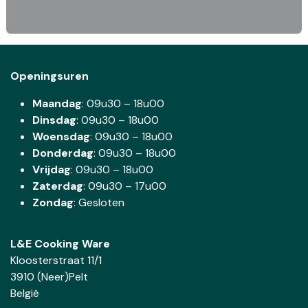
Openingsuren
Maandag
: 09u30 – 18u00
Dinsdag
:
09u30 – 18u00
Woensdag
:
09u30 – 18u00
Donderdag
:
09u30 – 18u00
Vrijdag
: 09u30 – 18u00
Zaterdag
:
09u30 – 17u00
Zondag
: Gesloten
L&E Cooking Ware
Kloosterstraat 11/1
3910 (Neer)Pelt
België