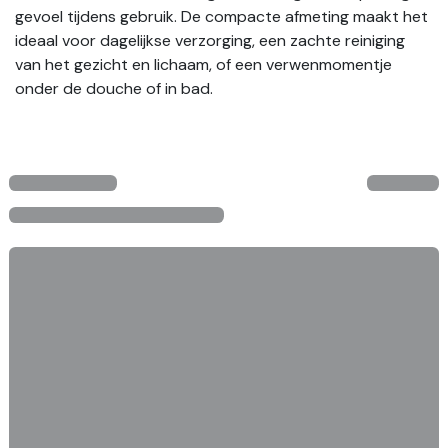
gevoel tijdens gebruik. De compacte afmeting maakt het
ideaal voor dagelijkse verzorging, een zachte reiniging
van het gezicht en lichaam, of een verwenmomentje
onder de douche of in bad.