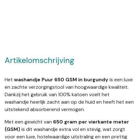
Artikelomschrijving
Het
washandje Puur 650 GSM in burgundy
is een luxe
en zachte verzorgingstool van hoogwaardige kwaliteit.
Dankzij het gebruik van 100% katoen voelt het
washandje heerlijk zacht aan op de huid en heeft het een
uitstekend absorberend vermogen.
Met een gewicht van
650 gram per vierkante meter
(GSM)
is dit washandje extra vol en stevig, wat zorgt
voor een luxe, hotelwaardige uitstraling en een prettig