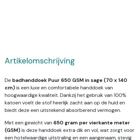
Artikelomschrijving
De
badhanddoek Puur 650 GSM in sage (70 x 140
cm)
is een luxe en comfortabele handdoek van
hoogwaardige kwaliteit. Dankzij het gebruik van 100%
katoen voelt de stof heerlijk zacht aan op de huid en
biedt deze een uitstekend absorberend vermogen.
Met een gewicht van
650 gram per vierkante meter
(GSM)
is deze handdoek extra dik en vol, wat zorgt voor
een hotelwaardige uitstraling en een aangenaam, stevig