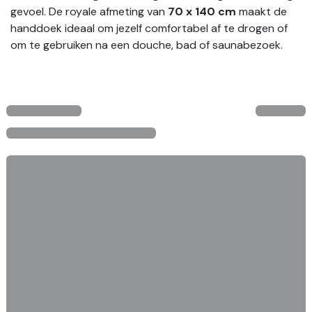
gevoel. De royale afmeting van
70 x 140 cm
maakt de
handdoek ideaal om jezelf comfortabel af te drogen of
om te gebruiken na een douche, bad of saunabezoek.