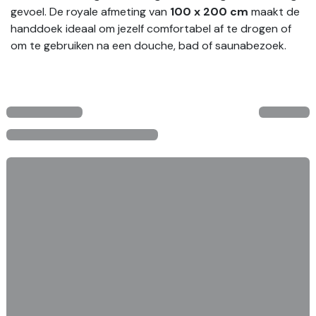
gevoel. De royale afmeting van
100 x 200 cm
maakt de
handdoek ideaal om jezelf comfortabel af te drogen of
om te gebruiken na een douche, bad of saunabezoek.