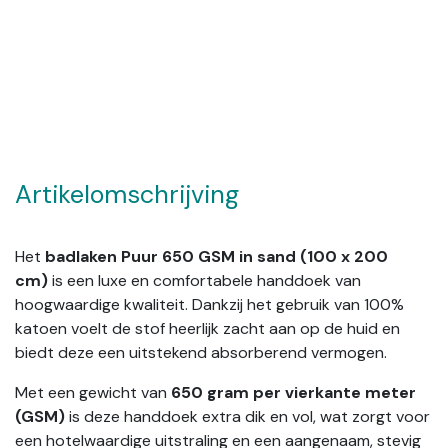
Artikelomschrijving
Het
badlaken Puur 650 GSM in sand (100 x 200
cm)
is een luxe en comfortabele handdoek van
hoogwaardige kwaliteit. Dankzij het gebruik van 100%
katoen voelt de stof heerlijk zacht aan op de huid en
biedt deze een uitstekend absorberend vermogen.
Met een gewicht van
650 gram per vierkante meter
(GSM)
is deze handdoek extra dik en vol, wat zorgt voor
een hotelwaardige uitstraling en een aangenaam, stevig