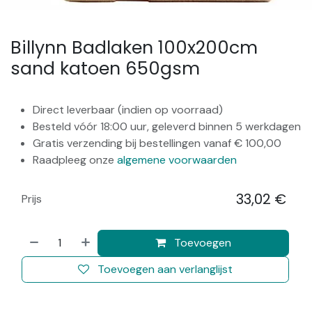
Billynn Badlaken 100x200cm
sand katoen 650gsm
Direct leverbaar (indien op voorraad)
Besteld vóór 18:00 uur, geleverd binnen 5 werkdagen
Gratis verzending bij bestellingen vanaf € 100,00
Raadpleeg onze
algemene voorwaarden
33,02
€
Prijs
​
Toevoegen
Toevoegen aan verlanglijst