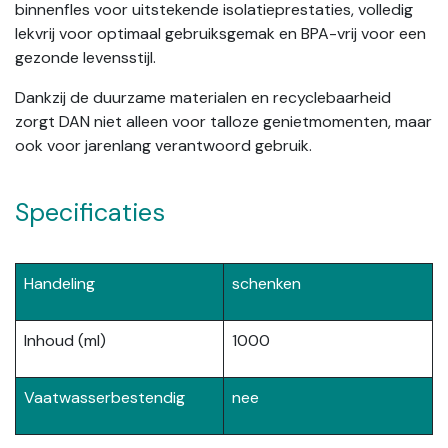
binnenfles voor uitstekende isolatieprestaties, volledig
lekvrij voor optimaal gebruiksgemak en BPA-vrij voor een
gezonde levensstijl.
Dankzij de duurzame materialen en recyclebaarheid
zorgt DAN niet alleen voor talloze genietmomenten, maar
ook voor jarenlang verantwoord gebruik.
Specificaties
Handeling
schenken
Inhoud (ml)
1000
Vaatwasserbestendig
nee