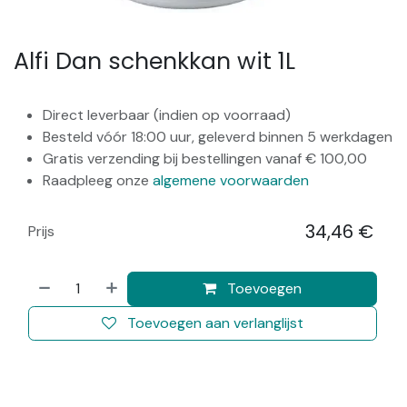
Alfi Dan schenkkan wit 1L
Direct leverbaar (indien op voorraad)
Besteld vóór 18:00 uur, geleverd binnen 5 werkdagen
Gratis verzending bij bestellingen vanaf € 100,00
Raadpleeg onze
algemene voorwaarden
34,46
€
Prijs
​
Toevoegen
Toevoegen aan verlanglijst