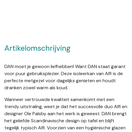
Artikelomschrijving
DAN moet je gewoon liefhebben! Want DAN staat garant
voor puur gebruiksplezier. Deze isoleerkan van Alfi is de
perfecte metgezel voor dagelijks genieten en houdt
dranken zowel warm als koud.
Wanneer vertrouwde kwaliteit samenkomt met een
trendy uitstraling, weet je dat het succesvolle duo Alfi en
designer Ole Palsby aan het werk is geweest. DAN brengt
het geliefde Scandinavische design op tafel en blijft
tegelijk typisch Alfi. Voorzien van een hygiënische glazen