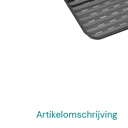
Artikelomschrijving