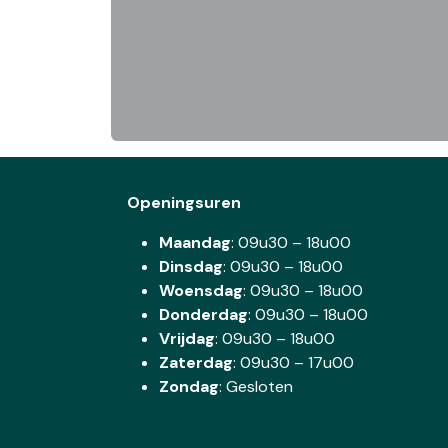
Openingsuren
Maandag
: 09u30 – 18u00
Dinsdag
:
09u30 – 18u00
Woensdag
:
09u30 – 18u00
Donderdag
:
09u30 – 18u00
Vrijdag
: 09u30 – 18u00
Zaterdag
:
09u30 – 17u00
Zondag
: Gesloten