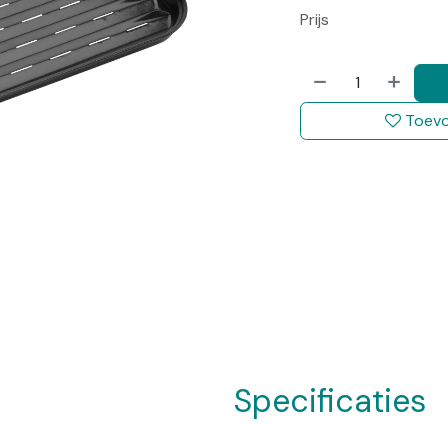
Prijs
Toevo
Specificaties