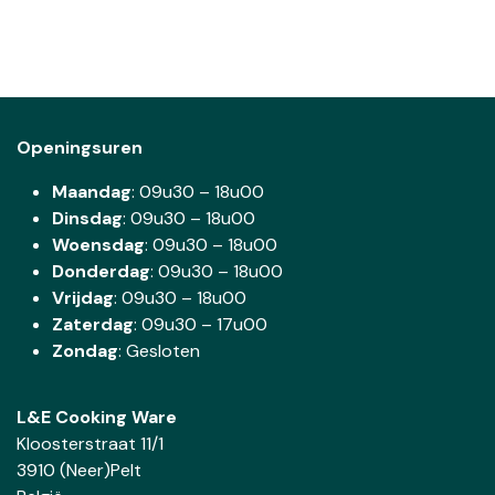
Openingsuren
Maandag
: 09u30 – 18u00
Dinsdag
:
09u30 – 18u00
Woensdag
:
09u30 – 18u00
Donderdag
:
09u30 – 18u00
Vrijdag
: 09u30 – 18u00
Zaterdag
:
09u30 – 17u00
Zondag
: Gesloten
L&E Cooking Ware
Kloosterstraat 11/1
3910 (Neer)Pelt