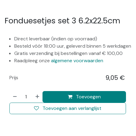
Fonduesetjes set 3 6.2x22.5cm
Direct leverbaar (indien op voorraad)
Besteld vóór 18:00 uur, geleverd binnen 5 werkdagen
Gratis verzending bij bestellingen vanaf € 100,00
Raadpleeg onze
algemene voorwaarden
9,05
€
Prijs
​
Toevoegen
Toevoegen aan verlanglijst