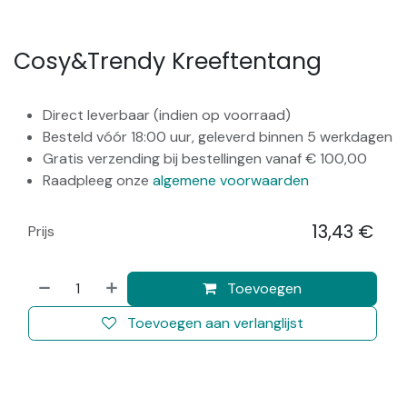
Cosy&Trendy Kreeftentang
Direct leverbaar (indien op voorraad)
Besteld vóór 18:00 uur, geleverd binnen 5 werkdagen
Gratis verzending bij bestellingen vanaf € 100,00
Raadpleeg onze
algemene voorwaarden
13,43
€
Prijs
​
Toevoegen
Toevoegen aan verlanglijst