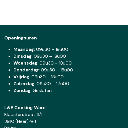
Openingsuren
Maandag
: 09u30 – 18u00
Dinsdag
:
09u30 – 18u00
Woensdag
:
09u30 – 18u00
Donderdag
:
09u30 – 18u00
Vrijdag
: 09u30 – 18u00
Zaterdag
:
09u30 – 17u00
Zondag
: Gesloten
L&E Cooking Ware
Kloosterstraat 11/1
3910 (Neer)Pelt