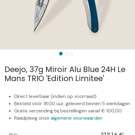
Deejo, 37g Miroir Alu Blue 24H Le
Mans TRIO 'Edition Limitee'
Direct leverbaar (indien op voorraad)
Besteld vóór 18:00 uur, geleverd binnen 5 werkdagen
Gratis verzending bij bestellingen vanaf € 100,00
Raadpleeg onze
algemene voorwaarden
Prijs