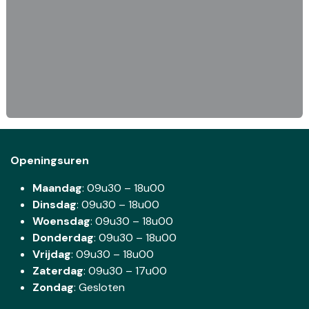
Openingsuren
Maandag
: 09u30 – 18u00
Dinsdag
:
09u30 – 18u00
Woensdag
:
09u30 – 18u00
Donderdag
:
09u30 – 18u00
Vrijdag
: 09u30 – 18u00
Zaterdag
:
09u30 – 17u00
Zondag
: Gesloten