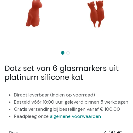
Dotz set van 6 glasmarkers uit
platinum silicone kat
Direct leverbaar (indien op voorraad)
Besteld vóór 18:00 uur, geleverd binnen 5 werkdagen
Gratis verzending bij bestellingen vanaf € 100,00
Raadpleeg onze
algemene voorwaarden
Prijs