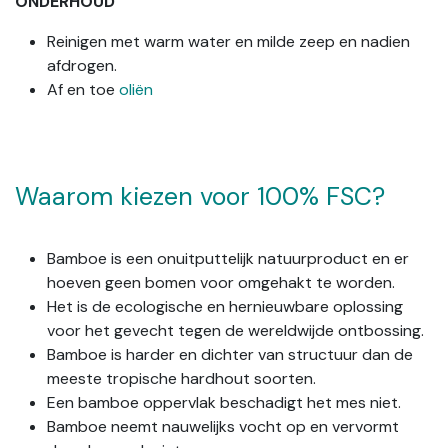
ONDERHOUD
Reinigen met warm water en milde zeep en nadien
afdrogen.
Af en toe
oliën
Waarom kiezen voor 100% FSC?
Bamboe is een onuitputtelijk natuurproduct en er
hoeven geen bomen voor omgehakt te worden.
Het is de ecologische en hernieuwbare oplossing
voor het gevecht tegen de wereldwijde ontbossing.
Bamboe is harder en dichter van structuur dan de
meeste tropische hardhout soorten.
Een bamboe oppervlak beschadigt het mes niet.
Bamboe neemt nauwelijks vocht op en vervormt