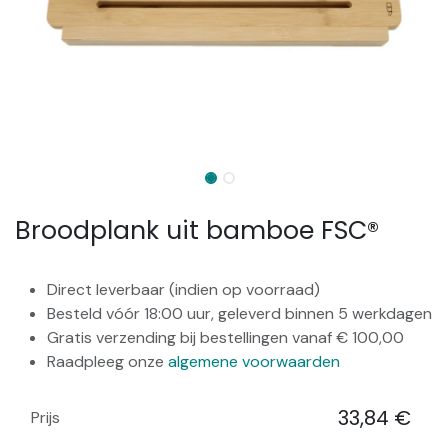
Broodplank uit bamboe FSC®
Direct leverbaar (indien op voorraad)
Besteld vóór 18:00 uur, geleverd binnen 5 werkdagen
Gratis verzending bij bestellingen vanaf € 100,00
Raadpleeg onze
algemene voorwaarden
33,84
€
Prijs
​