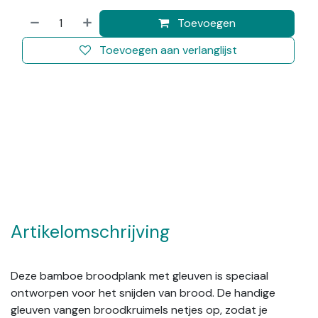
Toevoegen
Toevoegen aan verlanglijst
Artikelomschrijving
Deze bamboe broodplank met gleuven is speciaal
ontworpen voor het snijden van brood. De handige
gleuven vangen broodkruimels netjes op, zodat je