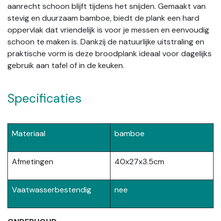
aanrecht schoon blijft tijdens het snijden. Gemaakt van
stevig en duurzaam bamboe, biedt de plank een hard
oppervlak dat vriendelijk is voor je messen en eenvoudig
schoon te maken is. Dankzij de natuurlijke uitstraling en
praktische vorm is deze broodplank ideaal voor dagelijks
gebruik aan tafel of in de keuken.
Specificaties
Materiaal
bamboe
Afmetingen
40x27x3.5cm
Vaatwasserbestendig
nee