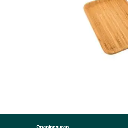
Openingsuren