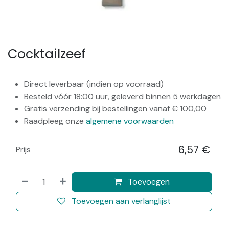
Cocktailzeef
Direct leverbaar (indien op voorraad)
Besteld vóór 18:00 uur, geleverd binnen 5 werkdagen
Gratis verzending bij bestellingen vanaf € 100,00
Raadpleeg onze
algemene voorwaarden
6,57
€
Prijs
​
Toevoegen
Toevoegen aan verlanglijst