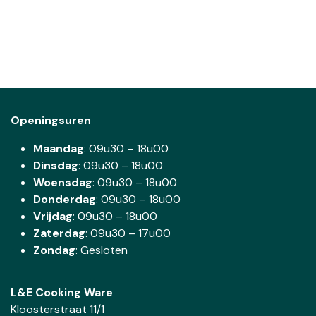
Openingsuren
Maandag
: 09u30 – 18u00
Dinsdag
:
09u30 – 18u00
Woensdag
:
09u30 – 18u00
Donderdag
:
09u30 – 18u00
Vrijdag
: 09u30 – 18u00
Zaterdag
:
09u30 – 17u00
Zondag
: Gesloten
L&E Cooking Ware
Kloosterstraat 11/1