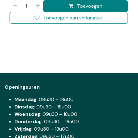
Toevoegen
Toevoegen aan verlanglijst
Openingsuren
Maandag
: 09u30 – 18u00
Dinsdag
:
09u30 – 18u00
Woensdag
:
09u30 – 18u00
Donderdag
:
09u30 – 18u00
Vrijdag
: 09u30 – 18u00
Zaterdag
:
09u30 – 17u00