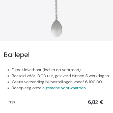
Barlepel
Direct leverbaar (indien op voorraad)
Besteld vóór 18:00 uur, geleverd binnen 5 werkdagen
Gratis verzending bij bestellingen vanaf € 100,00
Raadpleeg onze
algemene voorwaarden
6,82
€
Prijs
​