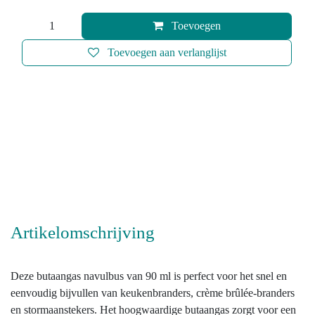
Toevoegen
Toevoegen aan verlanglijst
Artikelomschrijving
Deze butaangas navulbus van 90 ml is perfect voor het
snel en eenvoudig bijvullen van keukenbranders, crème
brûlée-branders en stormaanstekers. Het hoogwaardige