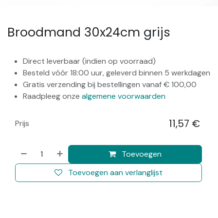
Broodmand 30x24cm grijs
Direct leverbaar (indien op voorraad)
Besteld vóór 18:00 uur, geleverd binnen 5 werkdagen
Gratis verzending bij bestellingen vanaf € 100,00
Raadpleeg onze
algemene voorwaarden
11,57
€
Prijs
​
Toevoegen
Toevoegen aan verlanglijst