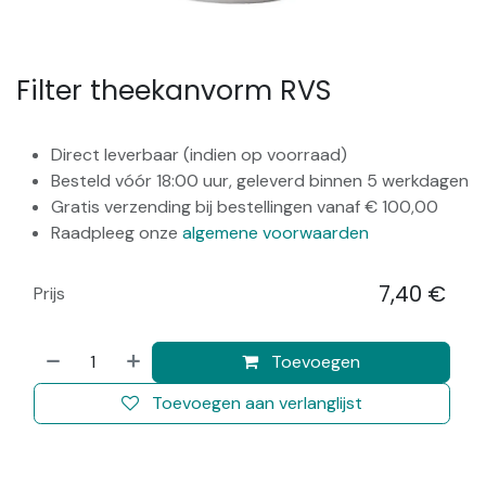
Filter theekanvorm RVS
Direct leverbaar (indien op voorraad)
Besteld vóór 18:00 uur, geleverd binnen 5 werkdagen
Gratis verzending bij bestellingen vanaf € 100,00
Raadpleeg onze
algemene voorwaarden
7,40
€
Prijs
​
Toevoegen
Toevoegen aan verlanglijst