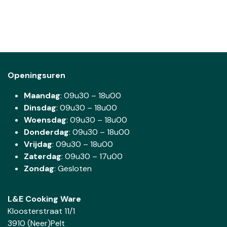
Openingsuren
Maandag
: 09u30 – 18u00
Dinsdag
:
09u30 – 18u00
Woensdag
:
09u30 – 18u00
Donderdag
:
09u30 – 18u00
Vrijdag
: 09u30 – 18u00
Zaterdag
:
09u30 – 17u00
Zondag
: Gesloten
L&E Cooking Ware
Kloosterstraat 11/1
3910 (Neer)Pelt