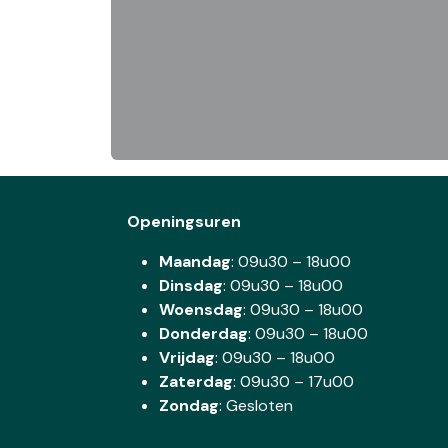
Openingsuren
Maandag
: 09u30 – 18u00
Dinsdag
:
09u30 – 18u00
Woensdag
:
09u30 – 18u00
Donderdag
:
09u30 – 18u00
Vrijdag
: 09u30 – 18u00
Zaterdag
:
09u30 – 17u00
Zondag
: Gesloten