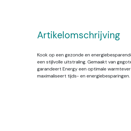
Artikelomschrijving
Kook op een gezonde en energiebesparend
een stijlvolle uitstraling. Gemaakt van gegot
garandeert Energy een optimale warmtever
maximaliseert tijds- en energiebesparingen.