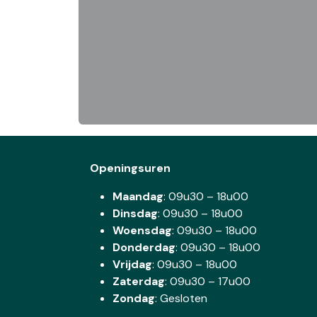
Openingsuren
Maandag
: 09u30 – 18u00
Dinsdag
:
09u30 – 18u00
Woensdag
:
09u30 – 18u00
Donderdag
:
09u30 – 18u00
Vrijdag
: 09u30 – 18u00
Zaterdag
:
09u30 – 17u00
Zondag
: Gesloten