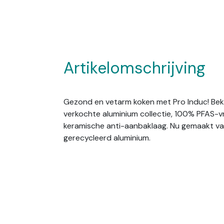
Artikelomschrijving
Gezond en vetarm koken met Pro Induc! Bek
verkochte aluminium collectie, 100% PFAS-vri
keramische anti-aanbaklaag. Nu gemaakt v
gerecycleerd aluminium.