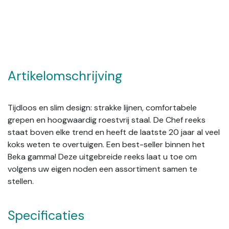
Artikelomschrijving
Tijdloos en slim design: strakke lijnen, comfortabele
grepen en hoogwaardig roestvrij staal. De Chef reeks
staat boven elke trend en heeft de laatste 20 jaar al veel
koks weten te overtuigen. Een best-seller binnen het
Beka gamma! Deze uitgebreide reeks laat u toe om
volgens uw eigen noden een assortiment samen te
stellen.
Specificaties