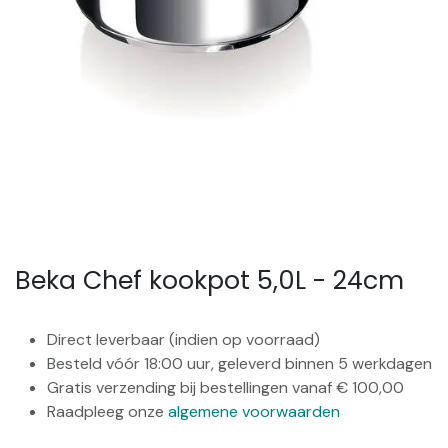
Beka Chef kookpot 5,0L - 24cm
Direct leverbaar (indien op voorraad)
Besteld vóór 18:00 uur, geleverd binnen 5 werkdagen
Gratis verzending bij bestellingen vanaf € 100,00
Raadpleeg onze
algemene voorwaarden