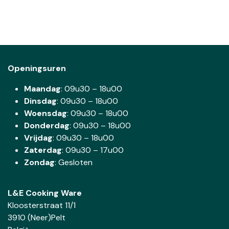
Openingsuren
Maandag
: 09u30 – 18u00
Dinsdag
:
09u30 – 18u00
Woensdag
:
09u30 – 18u00
Donderdag
:
09u30 – 18u00
Vrijdag
: 09u30 – 18u00
Zaterdag
:
09u30 – 17u00
Zondag
: Gesloten
L&E Cooking Ware
Kloosterstraat 11/1
3910 (Neer)Pelt