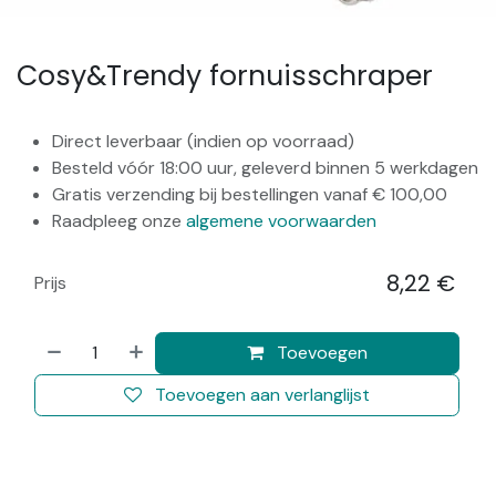
Cosy&Trendy fornuisschraper
Direct leverbaar (indien op voorraad)
Besteld vóór 18:00 uur, geleverd binnen 5 werkdagen
Gratis verzending bij bestellingen vanaf € 100,00
Raadpleeg onze
algemene voorwaarden
8,22
€
Prijs
​
Toevoegen
Toevoegen aan verlanglijst