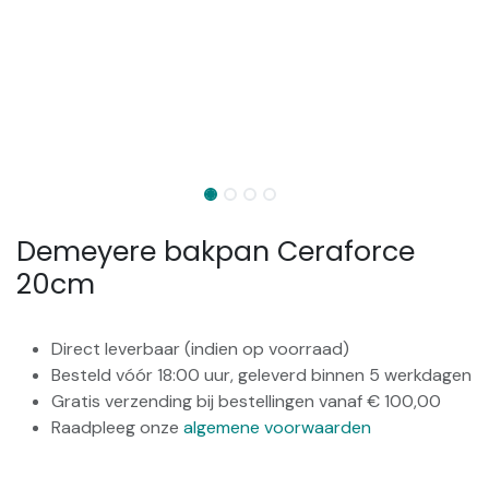
Demeyere bakpan Ceraforce
20cm
Direct leverbaar (indien op voorraad)
Besteld vóór 18:00 uur, geleverd binnen 5 werkdagen
Gratis verzending bij bestellingen vanaf € 100,00
Raadpleeg onze
algemene voorwaarden